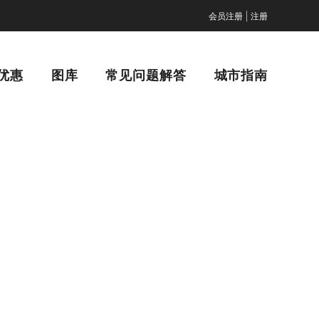
|
会员注册
注册
优惠
图库
常见问题解答
城市指南