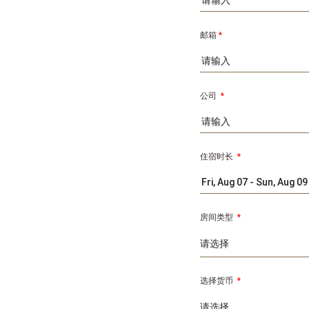
邮箱
*
公司
*
住宿时长
*
房间类型
*
选择货币
*