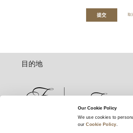
提交
取
目的地
Our Cookie Policy
We use cookies to persona
新闻
业务拓展
工作机会
our
Cookie Policy
.