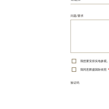
问题/要求
我想要安排实地参观
我同意辉盛国际依照
验证码