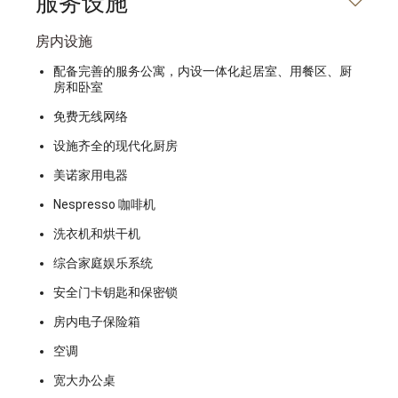
服务设施
房内设施
配备完善的服务公寓，内设一体化起居室、用餐区、厨
房和卧室
免费无线网络
设施齐全的现代化厨房
美诺家用电器
Nespresso 咖啡机
洗衣机和烘干机
综合家庭娱乐系统
安全门卡钥匙和保密锁
房内电子保险箱
空调
宽大办公桌