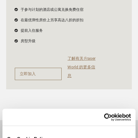
于参与计划的酒店或公寓兑换免费住宿
在最优弹性房价上另享高达八折的折扣
提前入住服务
房型升级
了解有关 Fraser
World 的更多信
立即加入
息
目的地