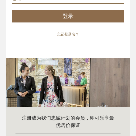
登录
忘记登录名？
注册成为我们忠诚计划的会员，即可乐享最
优房价保证