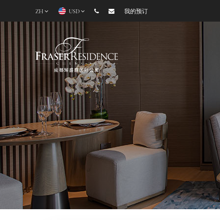
ZH
USD
我的预订