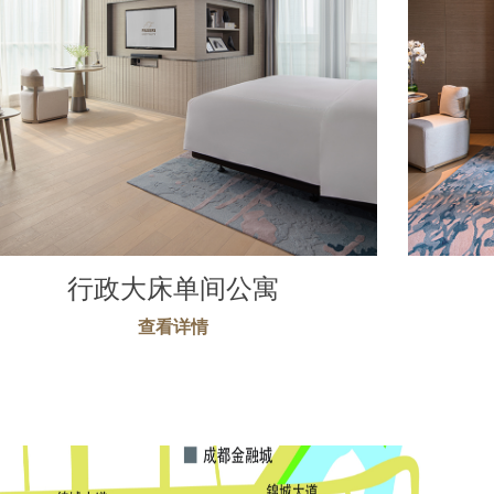
行政大床单间公寓
查看详情