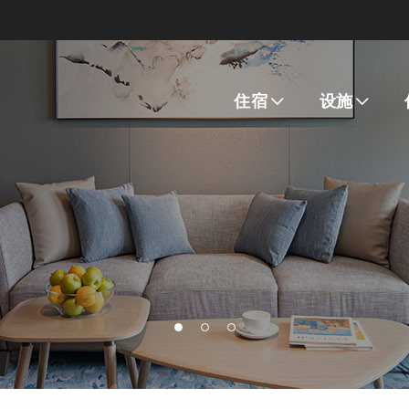
住宿
设施