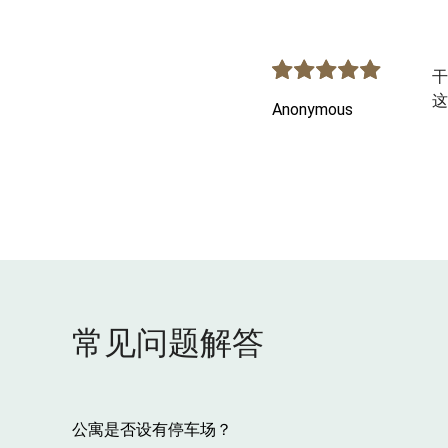
干
这
Anonymous
常见问题解答
公寓是否设有停车场？