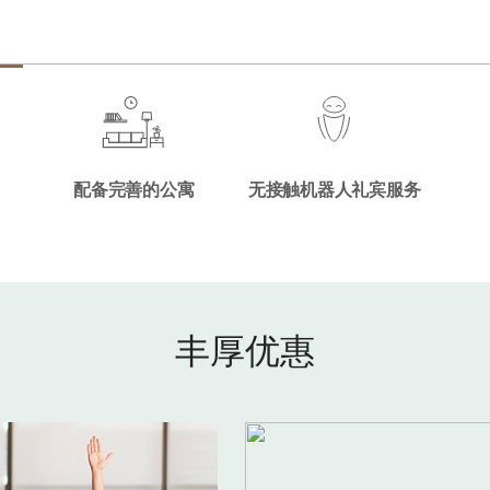
配备完善的公寓
无接触机器人礼宾服务
丰厚优惠