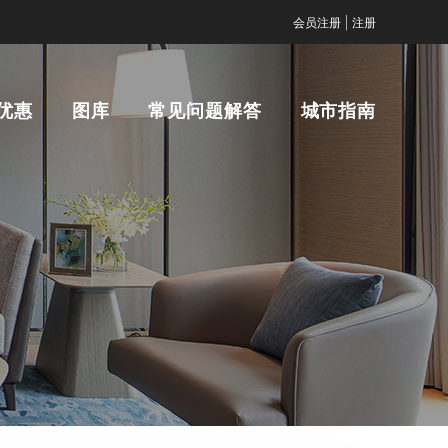
|
会员注册
注册
优惠
图库
常见问题解答
城市指南