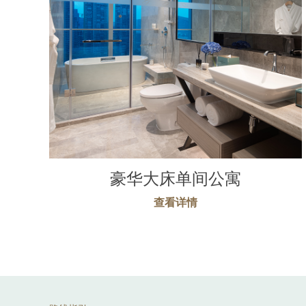
豪华大床单间公寓
查看详情