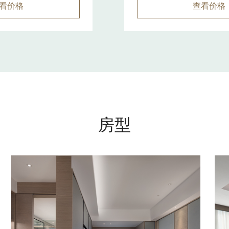
看价格
查看价格
房型