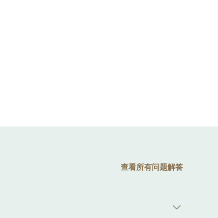
查看所有问题解答