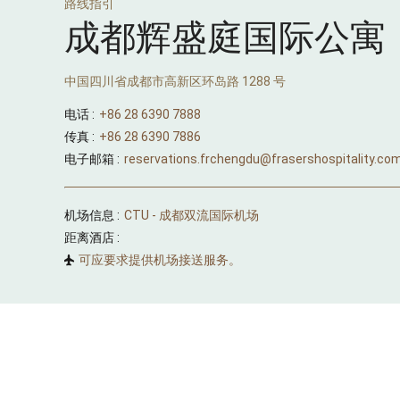
路线指引
成都辉盛庭国际公寓
中国四川省成都市高新区环岛路 1288 号
电话 :
+86 28 6390 7888
传真 :
+86 28 6390 7886
电子邮箱 :
reservations.frchengdu@frasershospitality.co
机场信息 :
CTU - 成都双流国际机场
距离酒店 :
可应要求提供机场接送服务。