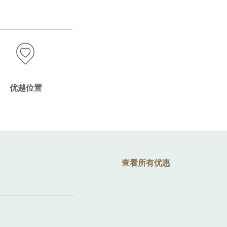
优越位置
查看所有优惠