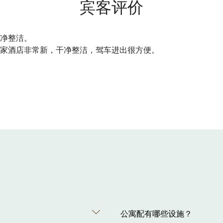
宾客评价
净整洁。
家酒店非常新，干净整洁，驾车进出很方便。
公寓配有哪些设施？