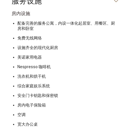
服务设施
房内设施
配备完善的服务公寓，内设一体化起居室、用餐区、厨
房和卧室
免费无线网络
设施齐全的现代化厨房
美诺家用电器
Nespresso 咖啡机
洗衣机和烘干机
综合家庭娱乐系统
安全门卡钥匙和保密锁
房内电子保险箱
空调
宽大办公桌