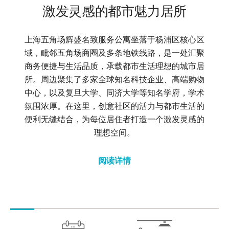
激发灵感的都市魅力居所
上海五角场辉盛名致服务公寓坐落于杨浦区核心区
域，毗邻五角场商圈及多条地铁线路，是一处汇聚
商务便捷与生活品质，承载都市生活理想的城市居
所。周边聚集了多家全球知名科技企业、高端购物
中心，以及复旦大学、同济大学等知名学府，学术
氛围浓厚。在这里，创意社区的活力与都市生活的
便利无缝结合，为每位居住者打造一个激发灵感的
理想空间。
阅读详情