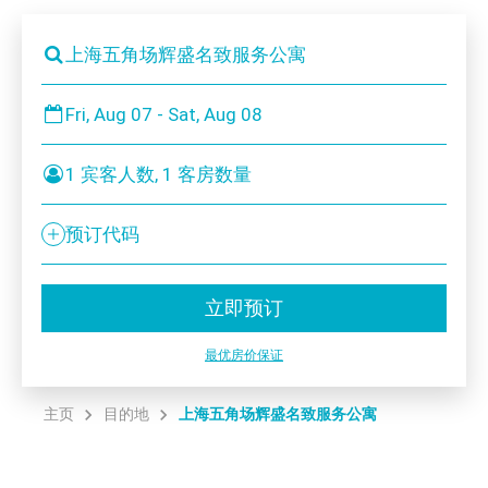
上海五角场辉盛名致服务公寓
Fri, Aug 07 - Sat, Aug 08
1 宾客人数, 1 客房数量
预订代码
立即预订
最优房价保证
主页
目的地
上海五角场辉盛名致服务公寓