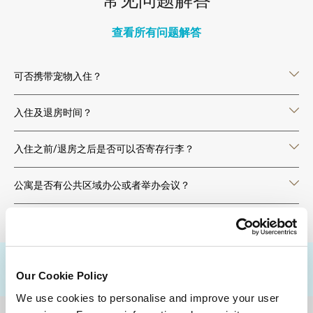
常见问题解答
查看所有问题解答
可否携带宠物入住？
入住及退房时间？
入住之前/退房之后是否可以否寄存行李？
公寓是否有公共区域办公或者举办会议？
目的地
Our Cookie Policy
We use cookies to personalise and improve your user