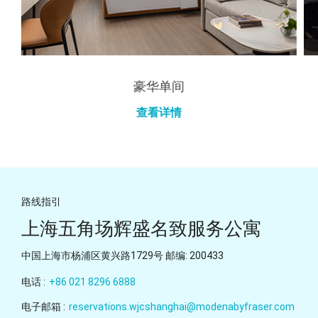
豪华单间
查看详情
路线指引
上海五角场辉盛名致服务公寓
中国上海市杨浦区黄兴路1729号 邮编: 200433
电话 :
+86 021 8296 6888
电子邮箱 :
reservations.wjcshanghai@modenabyfraser.com