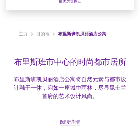
最优房价保证
主页
目的地
布里斯班凯贝丽酒店公寓
布里斯班市中心的时尚都市居所
布里斯班凯贝丽酒店公寓将自然元素与都市设
计融于一体，宛如一座城中雨林，尽显昆士兰
首府的艺术设计风尚。
阅读详情