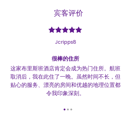
宾客评价
Jcripps8
很棒的住所
这家布里斯班酒店肯定会成为热门住所。航班
我
取消后，我在此住了一晚。虽然时间不长，但
登
贴心的服务、漂亮的房间和优越的地理位置都
令我印象深刻。