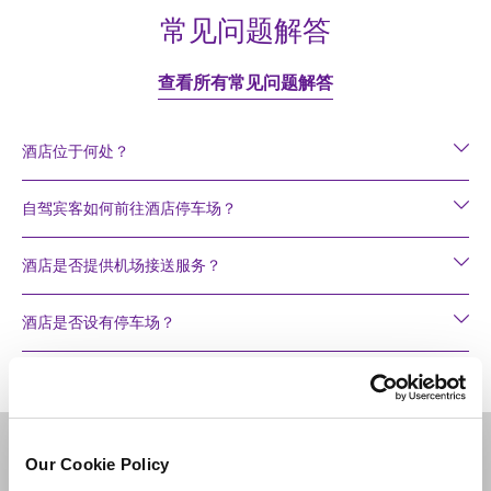
常见问题解答
查看所有常见问题解答
酒店位于何处？
自驾宾客如何前往酒店停车场？
酒店是否提供机场接送服务？
酒店是否设有停车场？
目的地
Our Cookie Policy