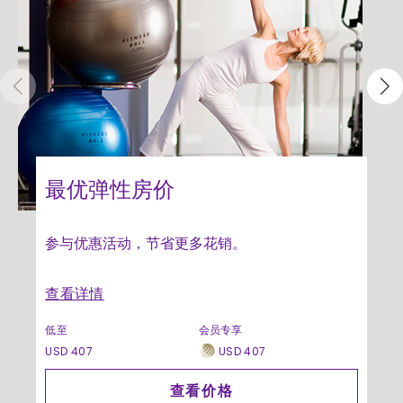
最优弹性房价
参与优惠活动，节省更多花销。
查看详情
低至
会员专享
USD 407
USD 407
查看价格