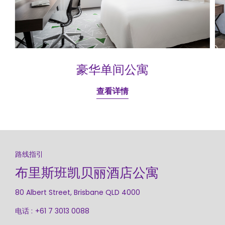
豪华单间公寓
查看详情
路线指引
布里斯班凯贝丽酒店公寓
80 Albert Street, Brisbane QLD 4000
电话 :
+61 7 3013 0088