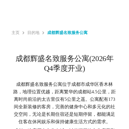
主页
目的地
成都辉盛名致服务公寓
成都辉盛名致服务公寓(2026年
Q4季度开业)
成都辉盛名致服务公寓位于成都市成华区香木林
路，地理位置优越，距离繁华的成都站4.5公里，距
离时尚前沿的太古里仅有5公里之遥。公寓配有173
间全新装修的客房，完善的健身中心和多元化的社
交空间，无论是长期住宿还是短期停留，都能满足
住客在休闲娱乐和保持健康生活方式的需求。