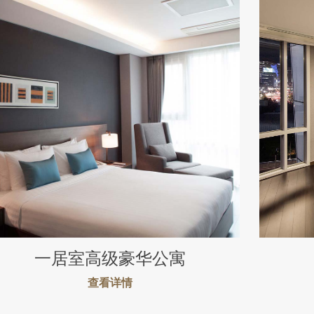
一居室高级豪华公寓
查看详情