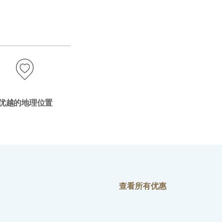
优越的地理位置
查看所有优惠