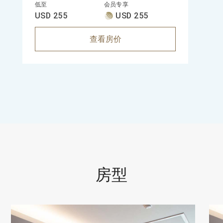
低至
会员专享
USD 255
USD 255
查看房价
房型