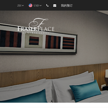
ZH
USD
我的预订