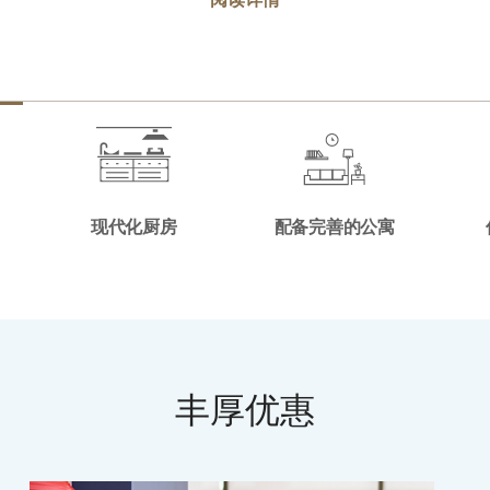
现代化厨房
配备完善的公寓
丰厚优惠