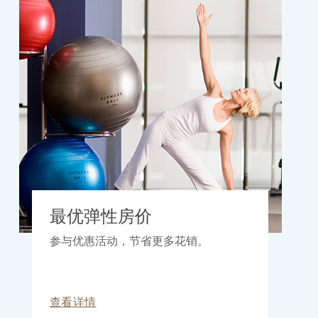
最优弹性房价
参与优惠活动，节省更多花销。
查看详情