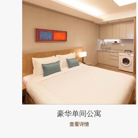
豪华单间公寓
查看详情