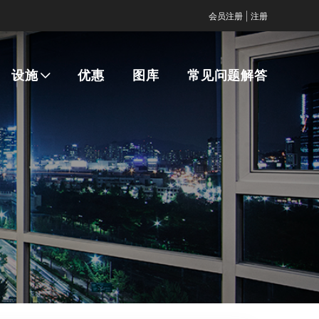
|
会员注册
注册
设施
优惠
图库
常见问题解答