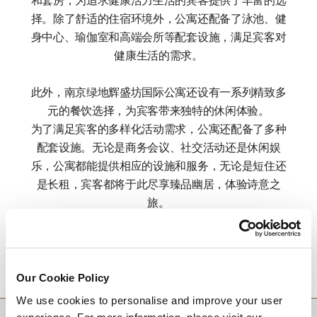
和套房，为追求健康活力生活的宾客提供了丰富的选
择。除了舒适的住宿环境外，公寓还配备了泳池、健
身中心、瑜伽室和高端会所等配套设施，满足宾客对
健康生活的需求。
此外，南京绿地辉盛坊国际公寓还设有一系列精致多
元的餐饮选择，为宾客带来独特的休闲体验。
为了满足宾客的多样化活动需求，公寓还配备了多种
配套设施。无论是商务会议、社交活动还是休闲娱
乐，公寓都能提供相应的设施和服务，无论是短住还
是长租，宾客都将于此尽享臻品幽居，体验诗意之
旅。
目的地
Our Cookie Policy
We use cookies to personalise and improve your user
回到顶部