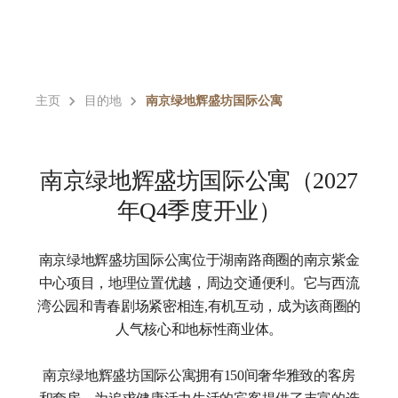
主页
目的地
南京绿地辉盛坊国际公寓
南京绿地辉盛坊国际公寓（2027
年Q4季度开业）
南京绿地辉盛坊国际公寓位于湖南路商圈的南京紫金
中心项目，地理位置优越，周边交通便利。它与西流
湾公园和青春剧场紧密相连,有机互动，成为该商圈的
人气核心和地标性商业体。
南京绿地辉盛坊国际公寓拥有150间奢华雅致的客房