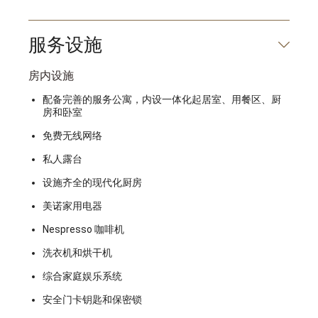
服务设施
房内设施
配备完善的服务公寓，内设一体化起居室、用餐区、厨
房和卧室
免费无线网络
私人露台
设施齐全的现代化厨房
美诺家用电器
Nespresso 咖啡机
洗衣机和烘干机
综合家庭娱乐系统
安全门卡钥匙和保密锁