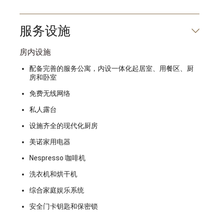
服务设施
房内设施
配备完善的服务公寓，内设一体化起居室、用餐区、厨
房和卧室
免费无线网络
私人露台
设施齐全的现代化厨房
美诺家用电器
Nespresso 咖啡机
洗衣机和烘干机
综合家庭娱乐系统
安全门卡钥匙和保密锁