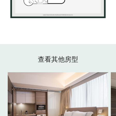
查看其他房型