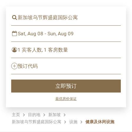
新加坡乌节辉盛庭国际公寓
Sat, Aug 08 - Sun, Aug 09
1 宾客人数, 1 客房数量
预订代码
立即预订
最优房价保证
主页
目的地
新加坡
新加坡乌节辉盛庭国际公寓
设施
健康及休闲设施