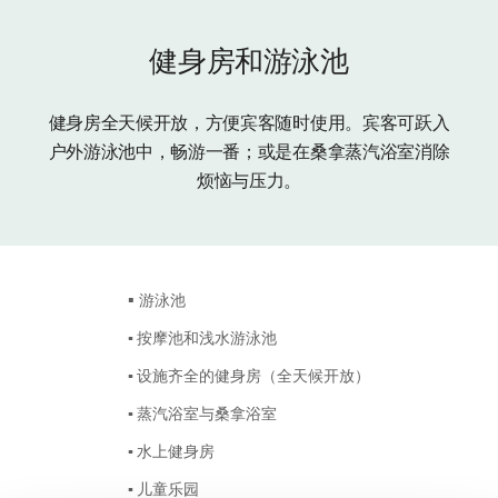
健身房和游泳池
健身房全天候开放，方便宾客随时使用。宾客可跃入
户外游泳池中，畅游一番；或是在桑拿蒸汽浴室消除
烦恼与压力。
▪
游泳池
▪ 按摩池和浅水游泳池
▪ 设施齐全的健身房（全天候开放）
▪ 蒸汽浴室与桑拿浴室
▪ 水上健身房
▪ 儿童乐园