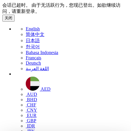
会话已超时。 由于无活跃行为，您现已登出。如欲继续访
问，请重新登录。
关闭
English
简体中文
日本語
한국어
Bahasa Indonesia
Français
Deutsch
اللغة العربية
AED
AUD
BHD