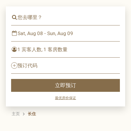
您去哪里？
Sat, Aug 08 - Sun, Aug 09
1 宾客人数, 1 客房数量
预订代码
立即预订
最优房价保证
主页
长住