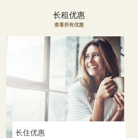
长租优惠
查看所有优惠
长住优惠