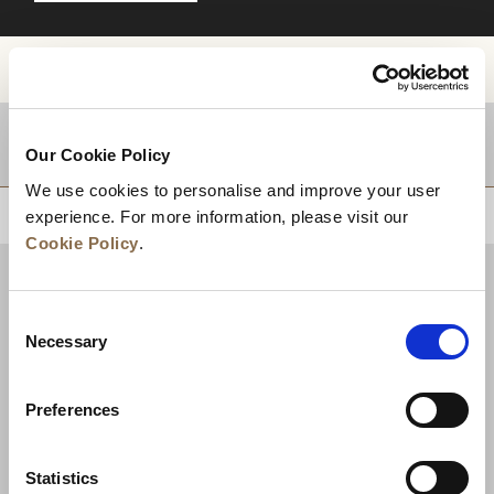
目的地
Our Cookie Policy
We use cookies to personalise and improve your user
experience. For more information, please visit our
回到顶部
Cookie Policy
.
Consent
Necessary
Selection
Preferences
Statistics