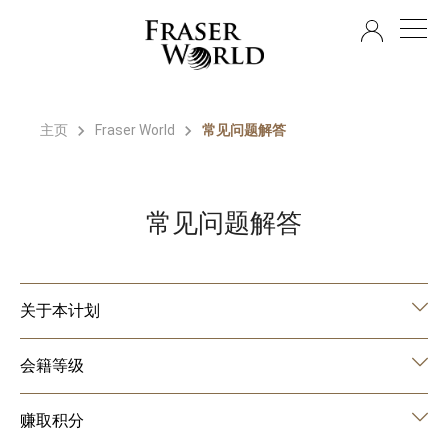
ZH
主页
Fraser World
常见问题解答
常见问题解答
关于本计划
会籍等级
赚取积分