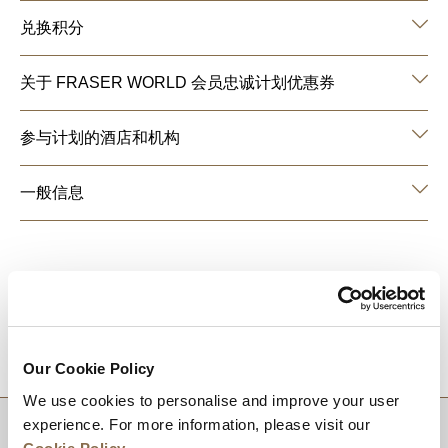
兑换积分
关于 FRASER WORLD 会员忠诚计划优惠券
参与计划的酒店和机构
一般信息
目的地
Our Cookie Policy
We use cookies to personalise and improve your user
experience. For more information, please visit our
回到顶部