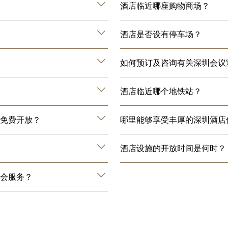
酒店临近哪座购物商场？
酒店是否设有停车场？
如何预订及咨询有关深圳会议
酒店临近哪个地铁站？
免费开放？
哪里能够享受丰厚的深圳酒店
酒店设施的开放时间是何时？
会服务？