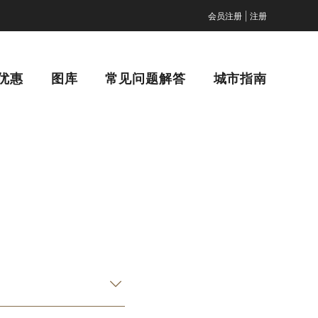
|
会员注册
注册
优惠
图库
常见问题解答
城市指南