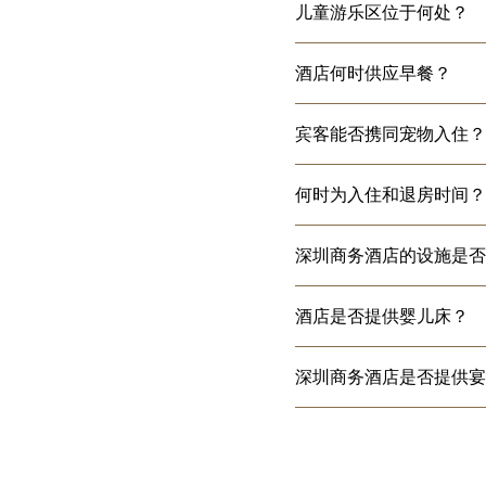
儿童游乐区位于何处？
酒店何时供应早餐？
宾客能否携同宠物入住？
何时为入住和退房时间？
深圳商务酒店的设施是否
酒店是否提供婴儿床？
深圳商务酒店是否提供宴