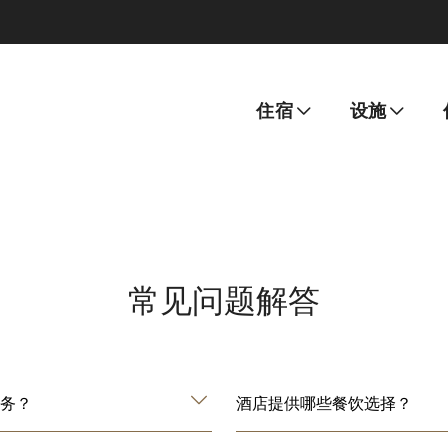
住宿
设施
常见问题解答
务？
酒店提供哪些餐饮选择？