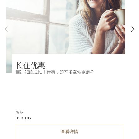
长住优惠
预订30晚或以上住宿，即可乐享特惠房价
低至
USD 107
查看详情