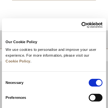
目的地
Our Cookie Policy
We use cookies to personalise and improve your user
experience. For more information, please visit our
回到顶部
Cookie Policy
.
Consent
Necessary
Selection
Preferences