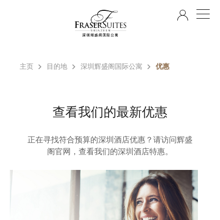
ZH
主页
目的地
深圳辉盛阁国际公寓
优惠
查看我们的最新优惠
正在寻找符合预算的深圳酒店优惠？请访问辉盛
阁官网，查看我们的深圳酒店特惠。