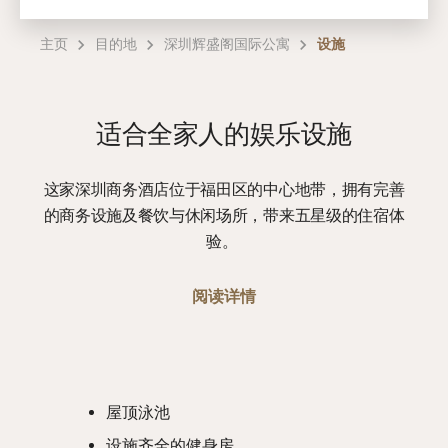
主页
目的地
深圳辉盛阁国际公寓
设施
适合全家人的娱乐设施
这家深圳商务酒店位于福田区的中心地带，拥有完善
的商务设施及餐饮与休闲场所，带来五星级的住宿体
验。
阅读详情
屋顶泳池
设施齐全的健身房