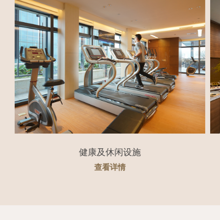
健康及休闲设施
查看详情