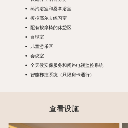
蒸汽浴室和桑拿浴室
模拟高尔夫练习室
配有按摩椅的休憩区
台球室
儿童游乐区
会议室
全天候安保服务和闭路电视监控系统
智能梯控系统（只限房卡通行）
查看设施