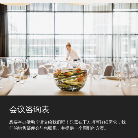
会议咨询表
想要举办活动？请交给我们吧！只需在下方填写详细需求，我
们的销售部便会与您联系，并提供一个周到的方案。