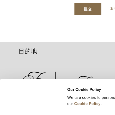
提交
取
目的地
Our Cookie Policy
We use cookies to persona
新闻
业务拓展
工作机会
our
Cookie Policy
.