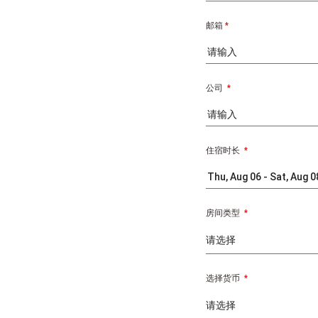
邮箱
*
公司
*
住宿时长
*
房间类型
*
选择货币
*