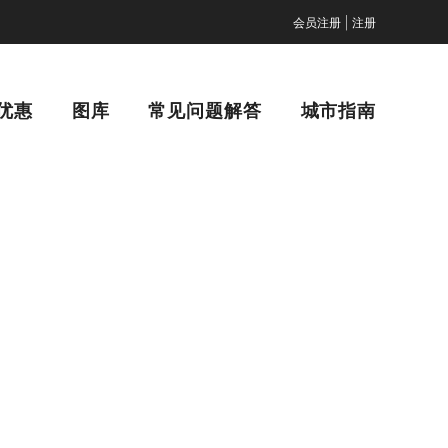
|
会员注册
注册
优惠
图库
常见问题解答
城市指南