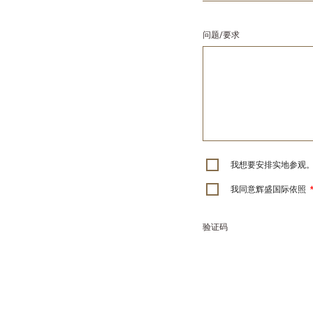
问题/要求
我想要安排实地参观
我同意辉盛国际依照
验证码