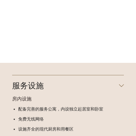
服务设施
房内设施
配备完善的服务公寓，内设独立起居室和卧室
免费无线网络
设施齐全的现代厨房和用餐区