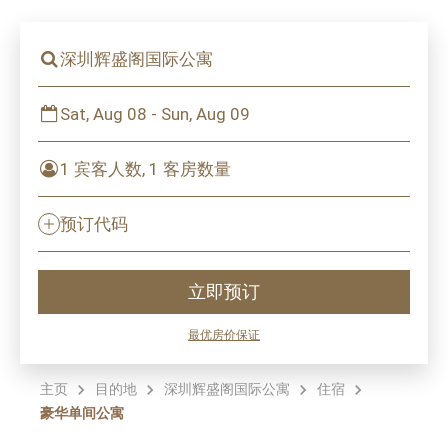
深圳辉盛阁国际公寓
Sat, Aug 08 - Sun, Aug 09
1 宾客人数, 1 客房数量
预订代码
立即预订
最优房价保证
主页
目的地
深圳辉盛阁国际公寓
住宿
豪华单间公寓