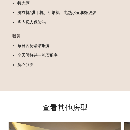
特大床
洗衣机/烘干机、油烟机、电热水壶和微波炉
房内私人保险箱
服务
每日客房清洁服务
全天候接待与礼宾服务
洗衣服务
查看其他房型