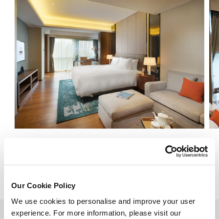
行政单间公寓
查看详情
Our Cookie Policy
We use cookies to personalise and improve your user
experience. For more information, please visit our
回到顶部