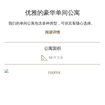
优雅的豪华单间公寓
我们的单间公寓包含多种房型，可供宾客随心选择。
阅读详情
公寓面积
48 平方米