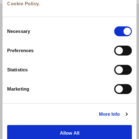
Cookie Policy
.
Consent
Necessary
Selection
Preferences
Statistics
新闻
业务拓展
工作机会
联系我们
Marketing
最优房价保证
隐私政策
Cookie 声明
使用条款
网站地图
More Info
Allow All