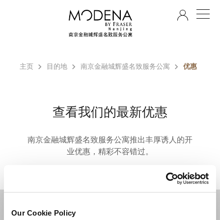
ZH
主页
目的地
南京金融城辉盛名致服务公寓
优惠
查看我们的最新优惠
南京金融城辉盛名致服务公寓推出丰厚诱人的开
业优惠，精彩不容错过。
目的地
Our Cookie Policy