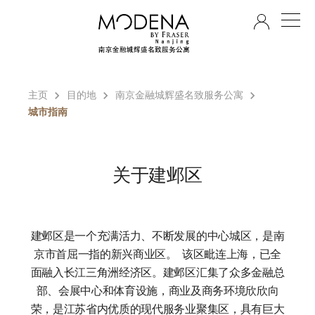
ZH
主页
目的地
南京金融城辉盛名致服务公寓
城市指南
关于建邺区
建邺区是一个充满活力、不断发展的中心城区，是南
京市首屈一指的新兴商业区。 该区毗连上海，已全
面融入长江三角洲经济区。建邺区汇集了众多金融总
部、会展中心和体育设施，商业及商务环境欣欣向
荣，是江苏省内优质的现代服务业聚集区，具有巨大