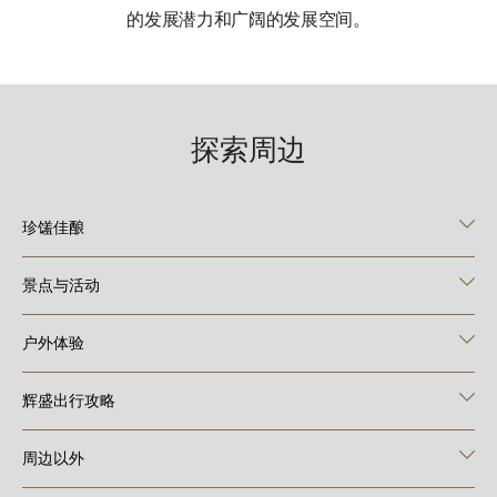
的发展潜力和广阔的发展空间。
探索周边
珍馐佳酿
景点与活动
户外体验
辉盛出行攻略
周边以外