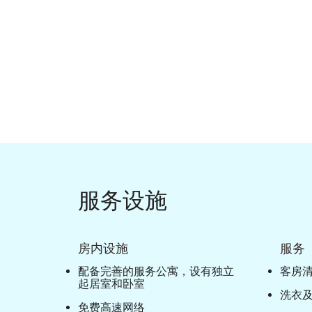
服务设施
房内设施
服务
配备完善的服务公寓，设有独立
客房
起居室和卧室
洗衣
免费高速网络