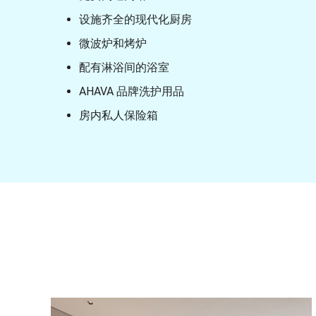
设施齐全的现代化厨房
微波炉和烤炉
配有淋浴间的浴室
AHAVA 品牌洗护用品
房内私人保险箱