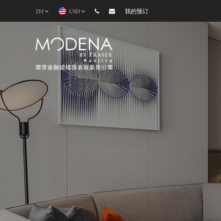
ZH
USD
我的预订