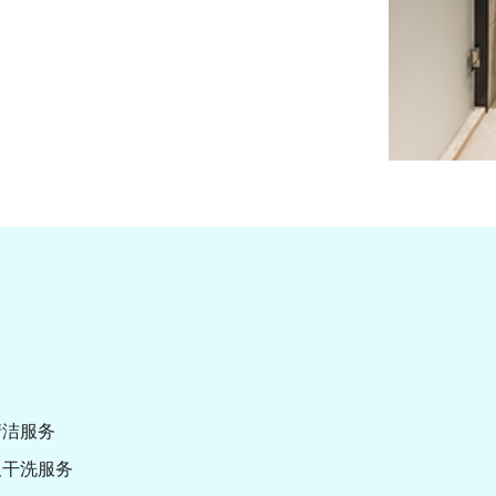
清洁服务
及干洗服务