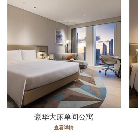
豪华大床单间公寓
查看详情