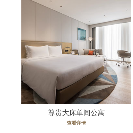
尊贵大床单间公寓
查看详情