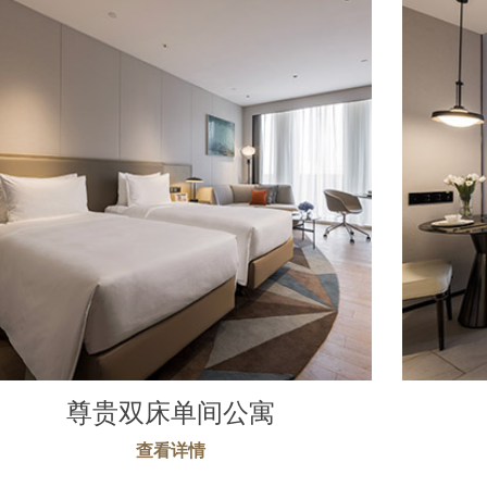
尊贵双床单间公寓
查看详情