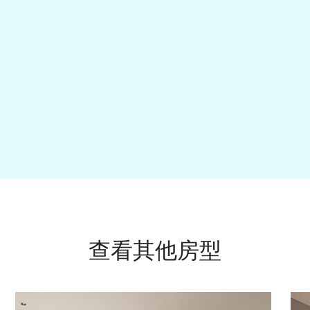
查看其他房型