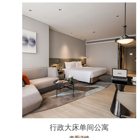
行政大床单间公寓