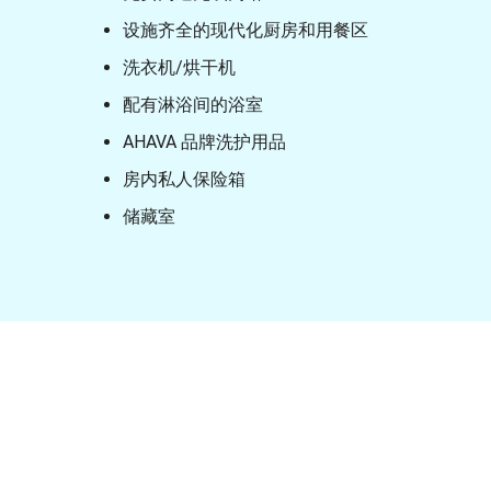
设施齐全的现代化厨房和用餐区
洗衣机/烘干机
配有淋浴间的浴室
AHAVA 品牌洗护用品
房内私人保险箱
储藏室