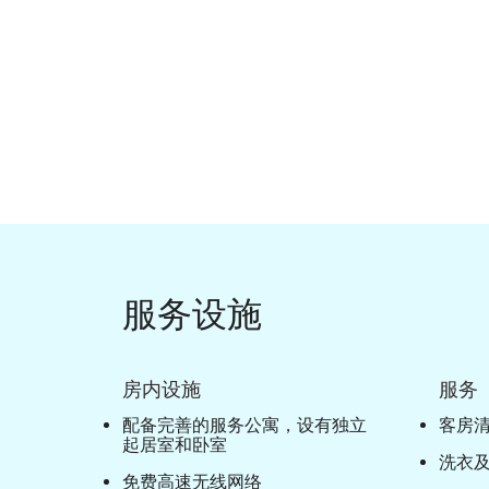
服务设施
房内设施
服务
配备完善的服务公寓，设有独立
客房
起居室和卧室
洗衣
免费高速无线网络