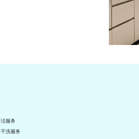
清洁服务
及干洗服务