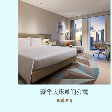
豪华大床单间公寓
查看详情