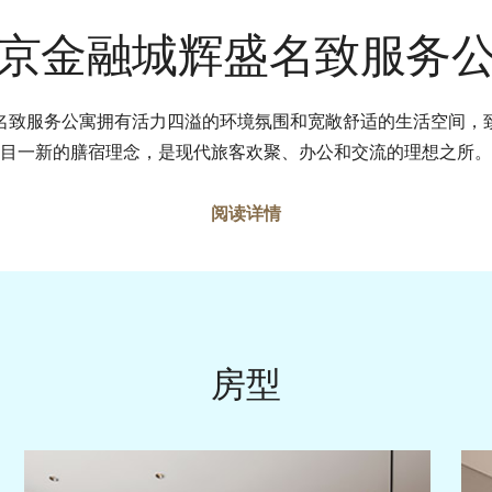
京金融城辉盛名致服务
名致服务公寓拥有活力四溢的环境氛围和宽敞舒适的生活空间，
目一新的膳宿理念，是现代旅客欢聚、办公和交流的理想之所。
阅读详情
房型