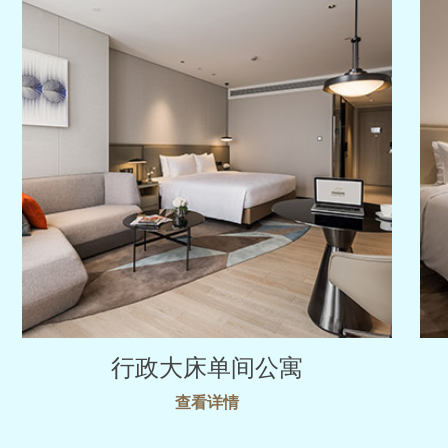
行政大床单间公寓
查看详情