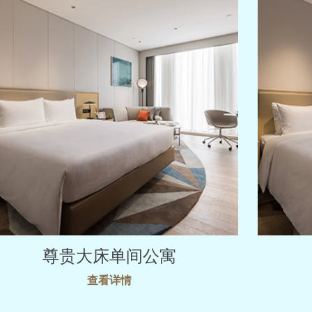
尊贵大床单间公寓
查看详情