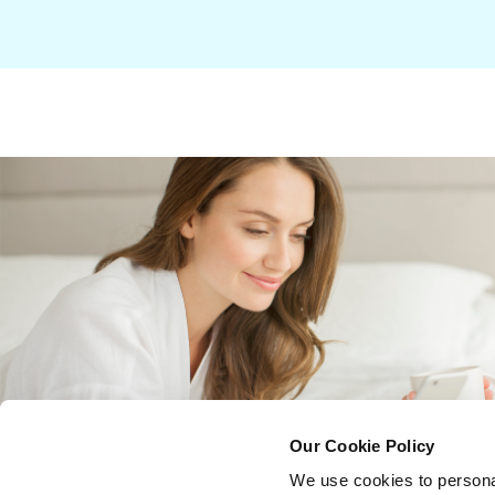
Our Cookie Policy
We use cookies to persona