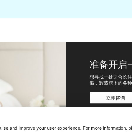
准备开启
想寻找一处适合长住
假，辉盛旗下的各种
立即咨询
lise and improve your user experience. For more information, pl