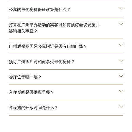
公寓的最优房价保证政策是什么？
打算在广州举办活动的宾客可如何预订会议设施并
咨询相关事宜？
广州辉盛阁国际公寓附近是否有购物广场？
预订广州酒店时如何享受最优房价？
餐厅位于哪一层？
入住期间是否供应早餐？
各设施的开放时间是什么？