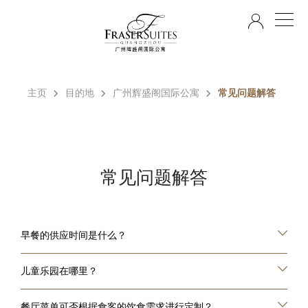
ZH
主页
目的地
广州辉盛阁国际公寓
常见问题解答
常见问题解答
早餐的供应时间是什么？
儿童乐园在哪里？
餐厅菜单可否根据食客的饮食需求进行定制？