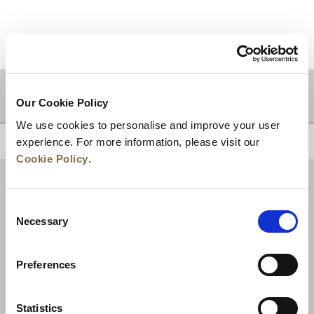
目的地
Our Cookie Policy
We use cookies to personalise and improve your user
experience. For more information, please visit our
回到顶部
Cookie Policy
.
Consent
Necessary
Selection
Preferences
Statistics