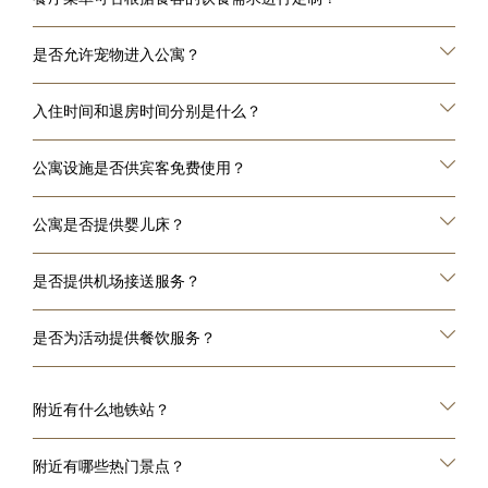
是否允许宠物进入公寓？
入住时间和退房时间分别是什么？
公寓设施是否供宾客免费使用？
公寓是否提供婴儿床？
是否提供机场接送服务？
是否为活动提供餐饮服务？
附近有什么地铁站？
附近有哪些热门景点？