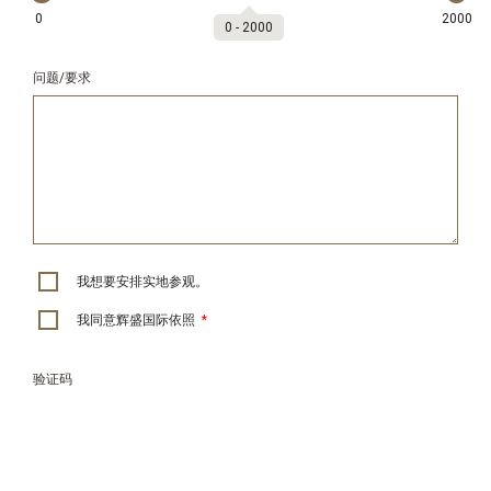
0
2000
0
‐
2000
问题/要求
我想要安排实地参观。
我同意辉盛国际依照
*
验证码