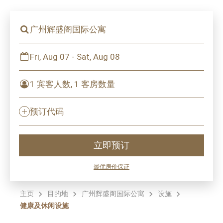
广州辉盛阁国际公寓
Fri, Aug 07 - Sat, Aug 08
1 宾客人数, 1 客房数量
预订代码
立即预订
最优房价保证
主页
目的地
广州辉盛阁国际公寓
设施
健康及休闲设施