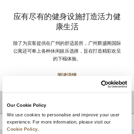
应有尽有的健身设施打造活力健
康生活
除了为宾客提供在广州的舒适居所，广州辉盛阁国际
公寓还可奉上各种休闲娱乐选择，旨在打造精彩欢呈
的下榻体验。
阅读详情
目的地
Our Cookie Policy
We use cookies to personalise and improve your user
experience. For more information, please visit our
回到顶部
Cookie Policy
.