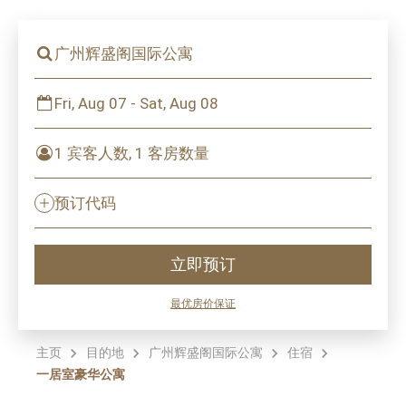
广州辉盛阁国际公寓
Fri, Aug 07 - Sat, Aug 08
1 宾客人数, 1 客房数量
预订代码
立即预订
最优房价保证
主页
目的地
广州辉盛阁国际公寓
住宿
一居室豪华公寓