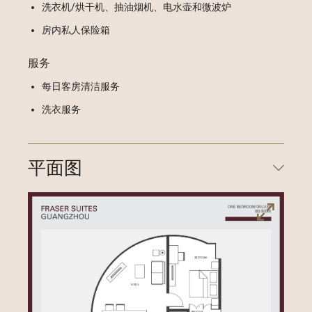
洗衣机/烘干机、抽油烟机、电水壶和微波炉
房内私人保险箱
服务
每日客房清洁服务
洗衣服务
平面图