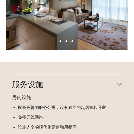
服务设施
房内设施
配备完善的服务公寓，设有独立的起居室和卧室
免费无线网络
设施齐全的现代化厨房和用餐区