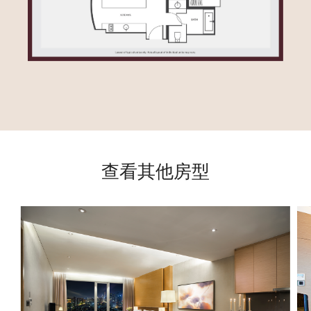
查看其他房型