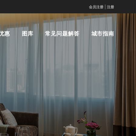
|
会员注册
注册
优惠
图库
常见问题解答
城市指南