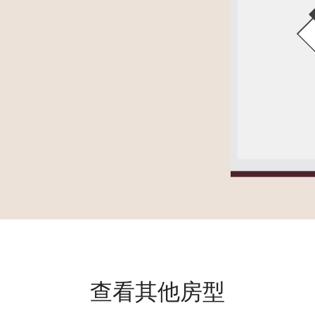
查看其他房型