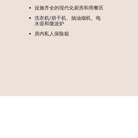
设施齐全的现代化厨房和用餐区
洗衣机/烘干机、抽油烟机、电
水壶和微波炉
房内私人保险箱