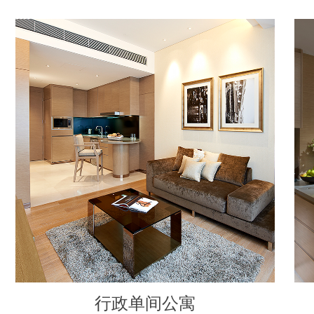
行政单间公寓