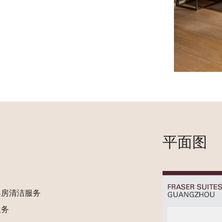
平面图
客房清洁服务
服务