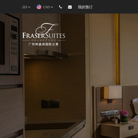
ZH
USD
我的预订