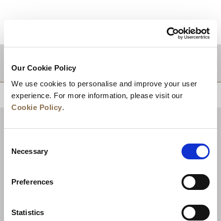
目的地
Our Cookie Policy
We use cookies to personalise and improve your user
experience. For more information, please visit our
回到顶部
Cookie Policy
.
Consent
Necessary
Selection
Preferences
Statistics