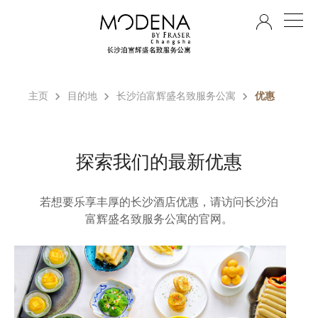
ZH
主页
目的地
长沙泊富辉盛名致服务公寓
优惠
探索我们的最新优惠
若想要乐享丰厚的长沙酒店优惠，请访问长沙泊
富辉盛名致服务公寓的官网。