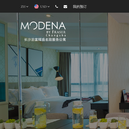
ZH
USD
我的预订