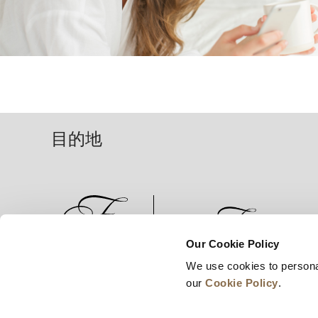
目的地
Our Cookie Policy
We use cookies to persona
新闻
业务拓展
工作机会
our
Cookie Policy
.