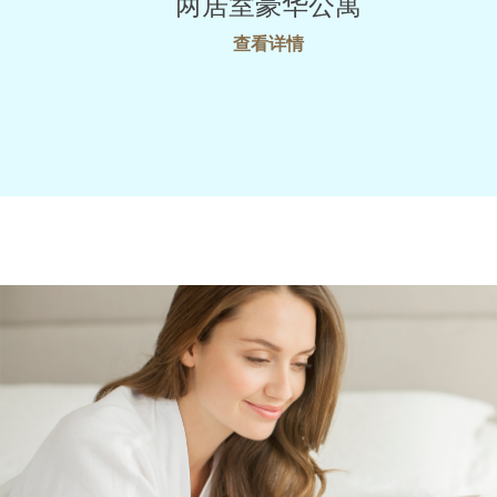
两居室豪华公寓
查看详情