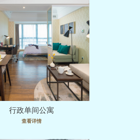
行政单间公寓
查看详情