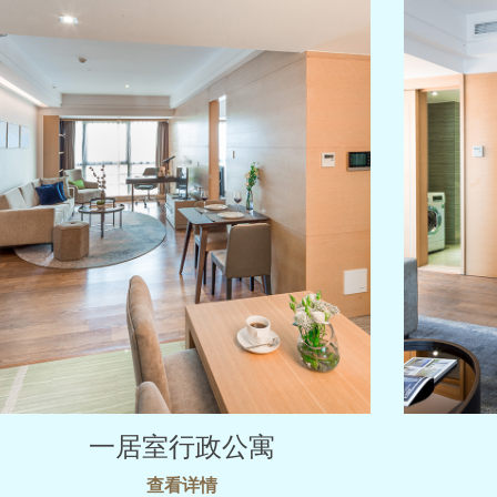
一居室行政公寓
查看详情