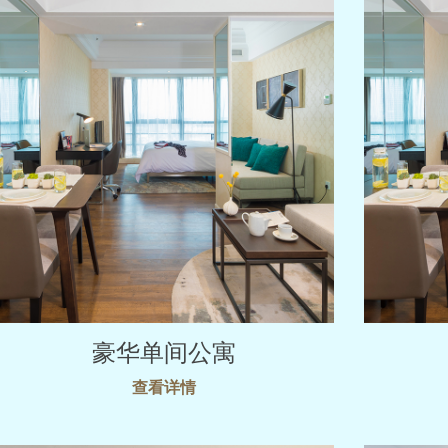
豪华单间公寓
查看详情