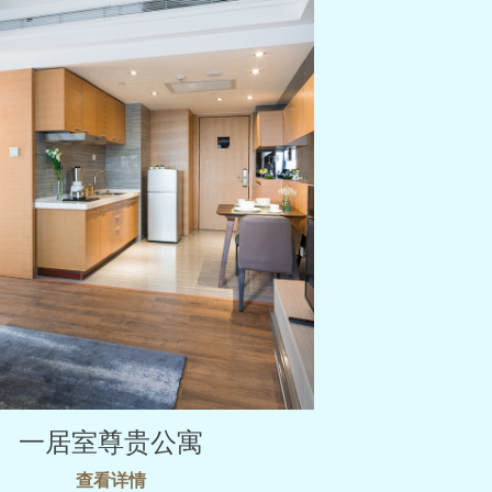
一居室尊贵公寓
查看详情