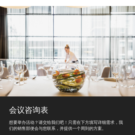
会议咨询表
想要举办活动？请交给我们吧！只需在下方填写详细需求，我
们的销售部便会与您联系，并提供一个周到的方案。