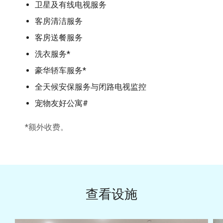
卫星及有线电视服务
客房清洁服务
客房送餐服务
洗衣服务*
豪华轿车服务*
全天候安保服务与闭路电视监控
宠物友好公寓#
*额外收费。
查看设施