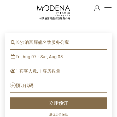
ZH
长沙泊富辉盛名致服务公寓
Fri, Aug 07 - Sat, Aug 08
1 宾客人数, 1 客房数量
预订代码
立即预订
最优房价保证