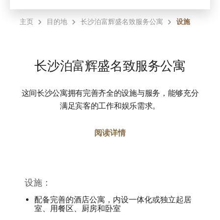
主页
目的地
长沙泊富辉盛名致服务公寓
设施
长沙泊富辉盛名致服务公寓
这间长沙公寓拥有完善齐全的设施与服务，能够充分
满足宾客的工作和娱乐需求。
阅读详情
设施：
配备完善的酒店公寓，内设一体化或独立起居
室、用餐区、厨房和卧室