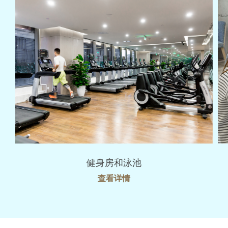
健身房和泳池
查看详情