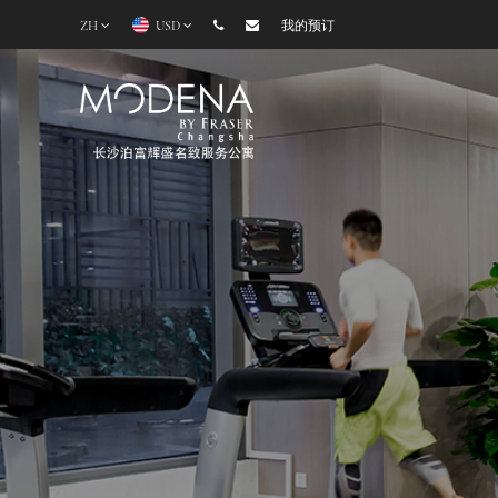
ZH
USD
我的预订