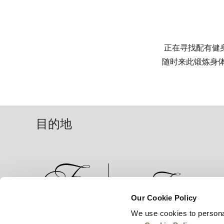
正在寻找配有健
随时来此锻炼身体
目的地
Our Cookie Policy
We use cookies to persona