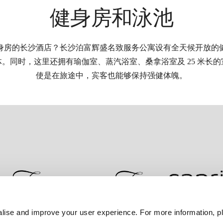
健身房和泳池
身房的长沙酒店？长沙泊富辉盛名致服务公寓设有全天候开放的
。同时，这里还拥有瑜伽室、蒸汽浴室、桑拿浴室及 25 米长
使是在旅途中，宾客也能够保持强健体魄。
lise and improve your user experience. For more information, pl