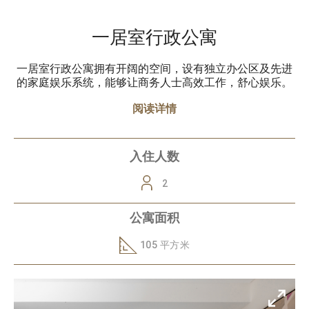
一居室行政公寓
一居室行政公寓拥有开阔的空间，设有独立办公区及先进
的家庭娱乐系统，能够让商务人士高效工作，舒心娱乐。
阅读详情
入住人数
2
公寓面积
105 平方米