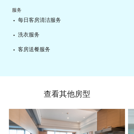
服务
每日客房清洁服务
洗衣服务
客房送餐服务
查看其他房型