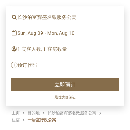
长沙泊富辉盛名致服务公寓
Sun, Aug 09 - Mon, Aug 10
1 宾客人数, 1 客房数量
预订代码
立即预订
最优房价保证
主页
目的地
长沙泊富辉盛名致服务公寓
住宿
一居室行政公寓