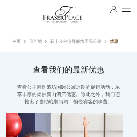
ZH
主页
目的地
新山公主港辉盛坊国际公寓
优惠
查看我们的最新优惠
查看公主港辉盛坊国际公寓近期的促销活动，乐
享丰厚的柔佛新山酒店优惠。除此之外，我们还
推出了自助晚餐特惠，愉悦宾客的味蕾。