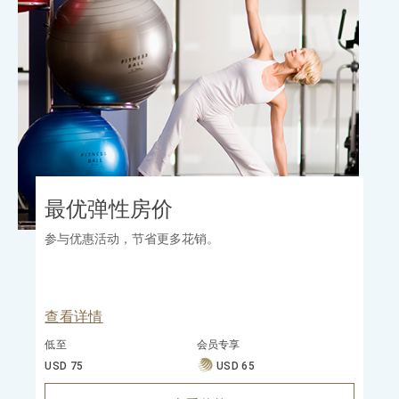
最优弹性房价
参与优惠活动，节省更多花销。
查看详情
低至
会员专享
USD 75
USD 65