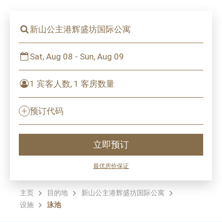
新山公主港辉盛坊国际公寓
Sat, Aug 08 - Sun, Aug 09
1 宾客人数, 1 客房数量
预订代码
立即预订
最优房价保证
主页
目的地
新山公主港辉盛坊国际公寓
设施
泳池