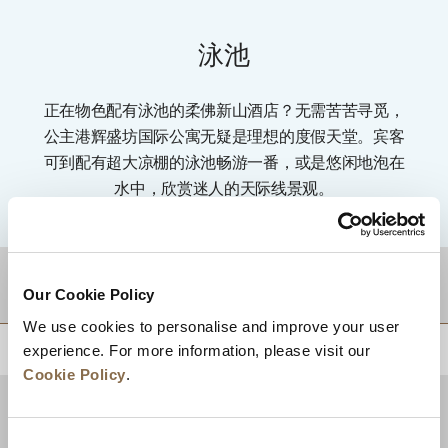
泳池
正在物色配有泳池的柔佛新山酒店？无需苦苦寻觅，
公主港辉盛坊国际公寓无疑是理想的度假天堂。宾客
可到配有超大凉棚的泳池畅游一番，或是悠闲地泡在
水中，欣赏迷人的天际线景观。
目的地
Our Cookie Policy
We use cookies to personalise and improve your user
experience. For more information, please visit our
回到顶部
Cookie Policy
.
Consent