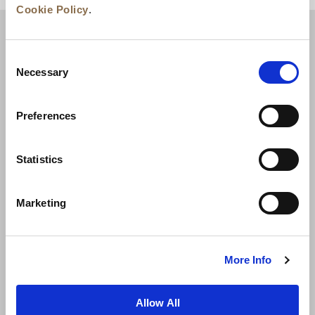
Cookie Policy
.
Consent
Necessary
Selection
Preferences
Statistics
新闻
业务拓展
工作机会
联系我们
Marketing
最优房价保证
隐私政策
Cookie 声明
使用条款
网站地图
More Info
Allow All