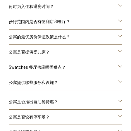
何时为入住和退房时间？
步行范围内是否有便利店和餐厅？
公寓的最优房价保证政策是什么？
公寓是否提供婴儿床？
Swatches 餐厅供应哪类餐点？
公寓提供哪些服务和设施？
公寓是否推出自助餐特惠？
公寓是否设有停车场？