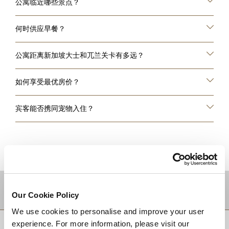
公寓临近哪些景点？
何时供应早餐？
公寓距离新加坡大士和兀兰关卡有多远？
如何享受最优房价？
宾客能否携同宠物入住？
目的地
Our Cookie Policy
We use cookies to personalise and improve your user
experience. For more information, please visit our
回到顶部