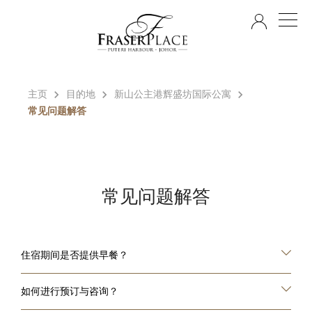
ZH
主页
目的地
新山公主港辉盛坊国际公寓
常见问题解答
常见问题解答
住宿期间是否提供早餐？
如何进行预订与咨询？