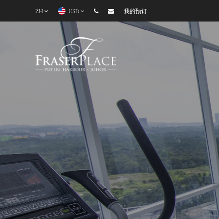
ZH
USD
我的预订