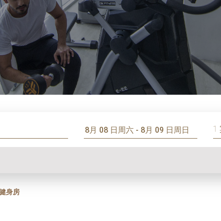
1
健身房