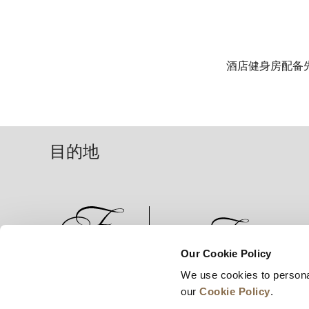
酒店健身房配备
目的地
Our Cookie Policy
We use cookies to persona
新闻
业务拓展
工作机会
our
Cookie Policy
.