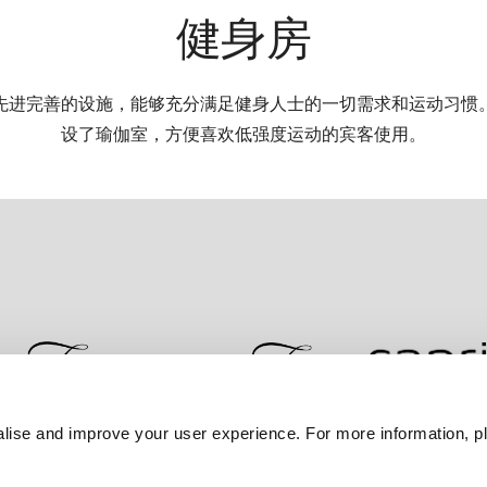
健身房
先进完善的设施，能够充分满足健身人士的一切需求和运动习惯
设了瑜伽室，方便喜欢低强度运动的宾客使用。
lise and improve your user experience. For more information, pl
联系我们
最优房价保证
隐私政策
Cookie 