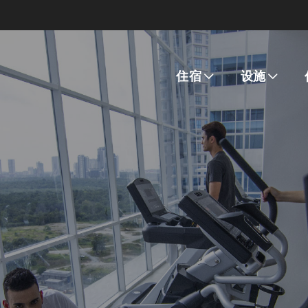
住宿
设施