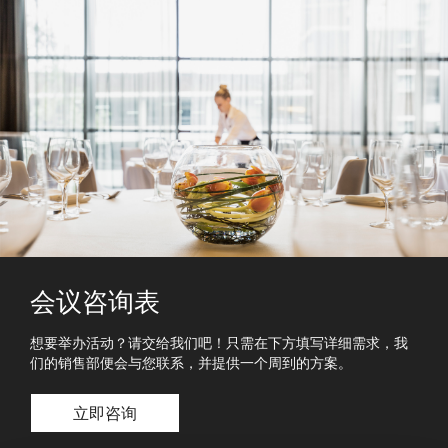
会议咨询表
想要举办活动？请交给我们吧！只需在下方填写详细需求，我
们的销售部便会与您联系，并提供一个周到的方案。
立即咨询