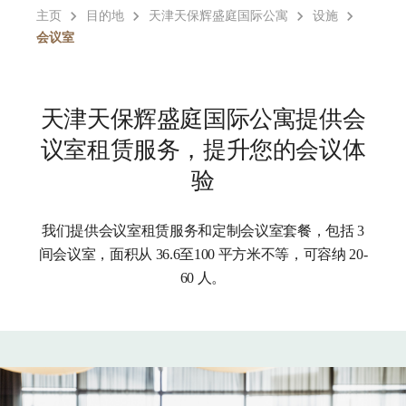
主页
目的地
天津天保辉盛庭国际公寓
设施
会议室
天津天保辉盛庭国际公寓提供会
议室租赁服务，提升您的会议体
验
我们提供会议室租赁服务和定制会议室套餐，包括 3
间会议室，面积从 36.6至100 平方米不等，可容纳 20-
60 人。