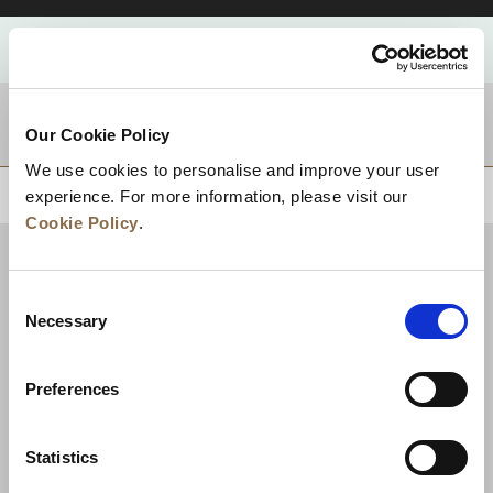
目的地
Our Cookie Policy
We use cookies to personalise and improve your user
experience. For more information, please visit our
回到顶部
Cookie Policy
.
Consent
Necessary
Selection
Preferences
Statistics