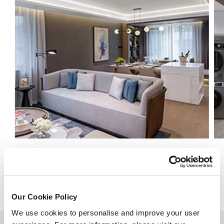
一居室豪华公寓套房
查看详情
Our Cookie Policy
We use cookies to personalise and improve your user