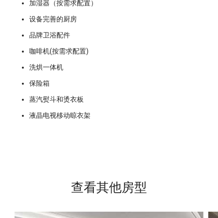
加湿器（按需求配置）
设备完善的厨房
品牌卫浴配件
咖啡机(按需求配置)
洗烘一体机
保险箱
蒸汽熨斗和烫衣板
液晶电视移动晾衣架
查看其他房型