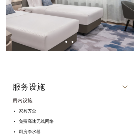
服务设施
房内设施
家具齐全
免费高速无线网络
厨房净水器