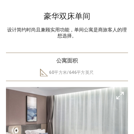
豪华双床单间
设计简约时尚且兼顾实用功能，单间公寓是商旅客人的理
想选择。
公寓面积
60平方米/646平方英尺