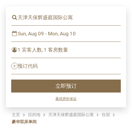
天津天保辉盛庭国际公寓
Sun, Aug 09 - Mon, Aug 10
1 宾客人数, 1 客房数量
预订代码
立即预订
最优房价保证
主页
目的地
天津天保辉盛庭国际公寓
住宿
豪华双床单间