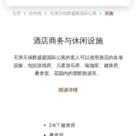
主页
目的地
天津天保辉盛庭国际公寓
设施
酒店商务与休闲设施
天津天保辉盛庭国际公寓的客人可以使用酒店的各项
设施，包括游戏房、儿童游乐房、瑜伽室、健身房、
桑拿室、花园内的塑胶跑道等。
阅读详情
24/7 健身房
桑拿室