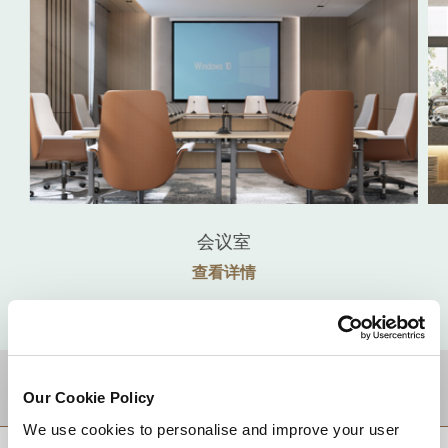
会议室
查看详情
目的地
Our Cookie Policy
We use cookies to personalise and improve your user