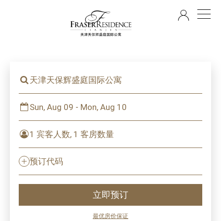
ZH
天津天保辉盛庭国际公寓
Sun, Aug 09 - Mon, Aug 10
1 宾客人数, 1 客房数量
预订代码
立即预订
最优房价保证