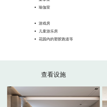
瑜伽室
游戏房
儿童游乐房
花园内的塑胶跑道等
查看设施