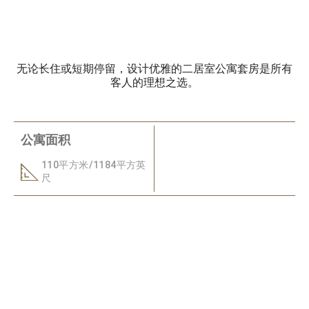
无论长住或短期停留，设计优雅的二居室公寓套房是所有
客人的理想之选。
公寓面积
110平方米/1184平方英
尺