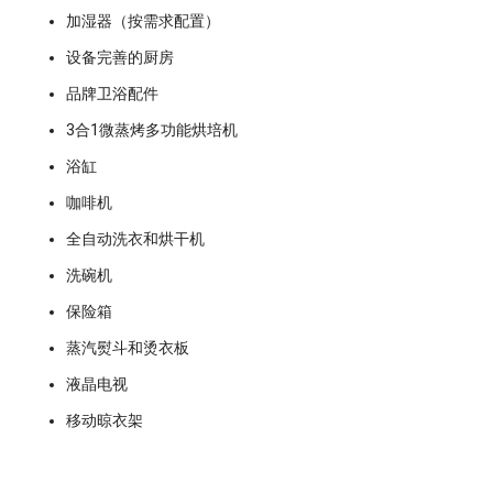
加湿器（按需求配置）
设备完善的厨房
品牌卫浴配件
3合1微蒸烤多功能烘培机
浴缸
咖啡机
全自动洗衣和烘干机
洗碗机
保险箱
蒸汽熨斗和烫衣板
液晶电视
移动晾衣架