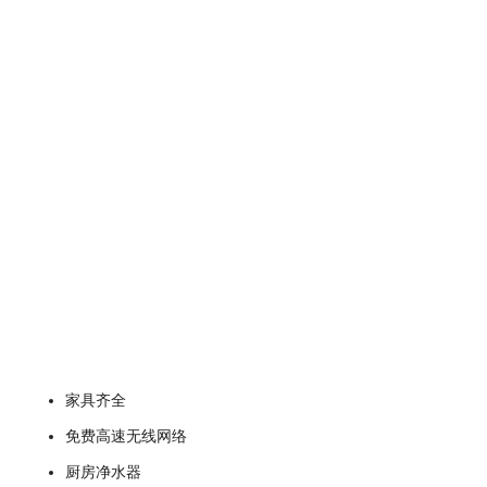
家具齐全
免费高速无线网络
厨房净水器