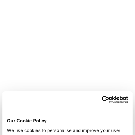
Our Cookie Policy
We use cookies to personalise and improve your user