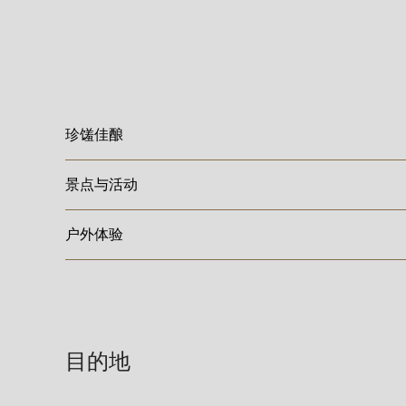
珍馐佳酿
景点与活动
户外体验
目的地