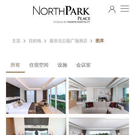
ZH
主页
目的地
曼谷北公园广场酒店
图库
所有
住宿空间
设施
会议室