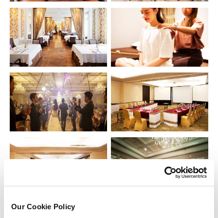
Our Cookie Policy