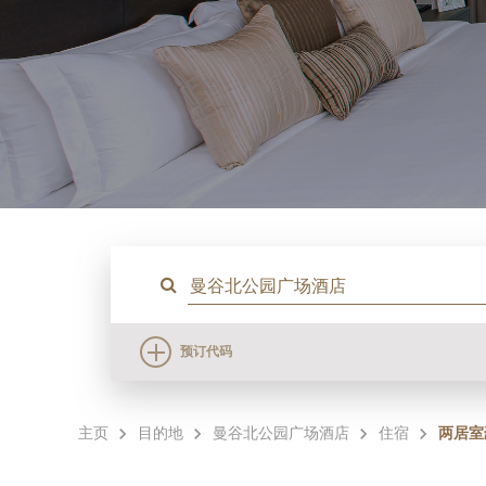
预订代码
主页
目的地
曼谷北公园广场酒店
住宿
两居室