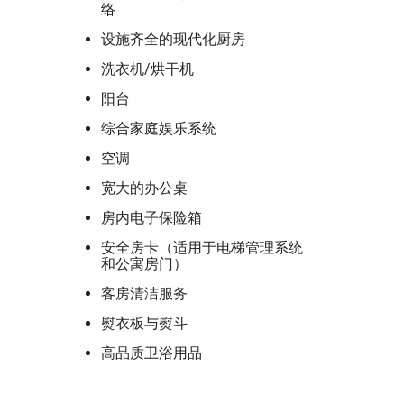
络
设施齐全的现代化厨房
洗衣机/烘干机
阳台
综合家庭娱乐系统
空调
宽大的办公桌
房内电子保险箱
安全房卡（适用于电梯管理系统
和公寓房门）
客房清洁服务
熨衣板与熨斗
高品质卫浴用品