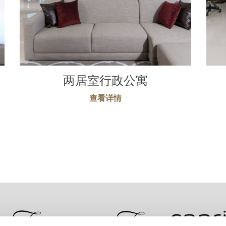
两居室行政公寓
查看详情