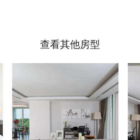
查看其他房型