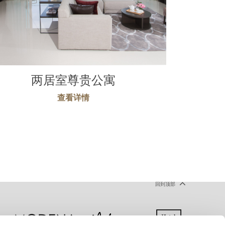
两居室尊贵公寓
查看详情
回到顶部