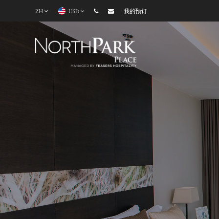
ZH
USD
我的预订