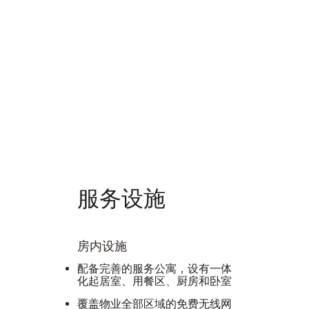
服务设施
房内设施
配备完善的服务公寓，设有一体
化起居室、用餐区、厨房和卧室
覆盖物业全部区域的免费无线网