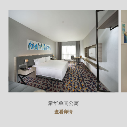
豪华单间公寓
查看详情