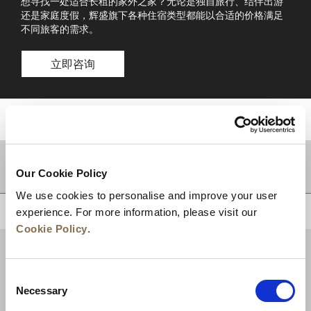
想寻找一处适合长租的家外之家？无论是独自旅行、结伴出游
还是家庭度假，辉盛旗下各种住宿类型都能以合适的价格满足
不同旅客的需求。
立即咨询
目的地
Our Cookie Policy
We use cookies to personalise and improve your user
experience. For more information, please visit our
回到顶部
Cookie Policy
.
Consent
Necessary
Selection