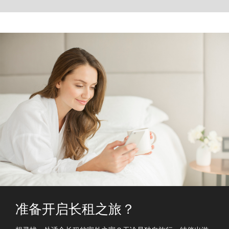
准备开启长租之旅？