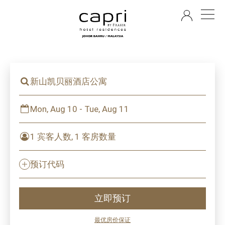
ZH
新山凯贝丽酒店公寓
Mon, Aug 10 - Tue, Aug 11
1 宾客人数, 1 客房数量
预订代码
立即预订
最优房价保证