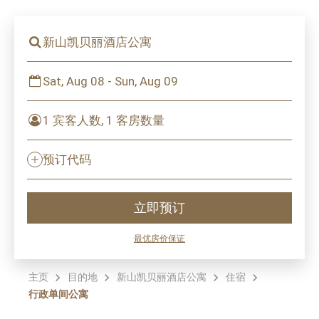
新山凯贝丽酒店公寓
Sat, Aug 08 - Sun, Aug 09
1 宾客人数, 1 客房数量
预订代码
立即预订
最优房价保证
主页
目的地
新山凯贝丽酒店公寓
住宿
行政单间公寓