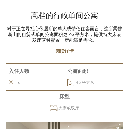
高档的行政单间公寓
对于正在寻找心仪居所的单人或情侣住客而言，这所柔佛
新山的租赁式单间公寓面积达 46 平方米，提供特大床或
双床两种配置，定能满足需求。
阅读详情
入住人数
公寓面积
2
46 平方米
床型
大床或双床