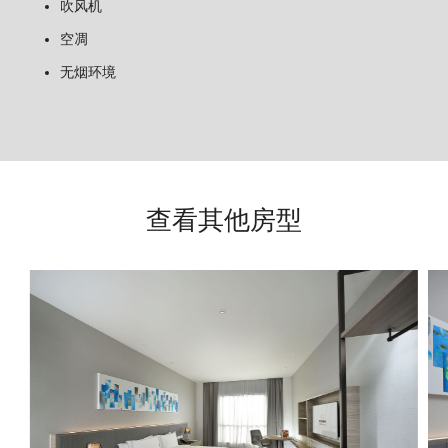
吹风机
空凋
无烟环境
查看其他房型