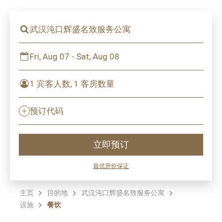
武汉沌口辉盛名致服务公寓
Fri, Aug 07 - Sat, Aug 08
1 宾客人数, 1 客房数量
预订代码
立即预订
最优房价保证
主页
目的地
武汉沌口辉盛名致服务公寓
设施
餐饮