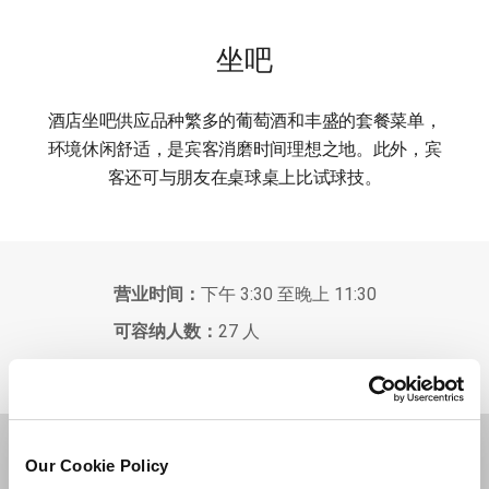
坐吧
酒店坐吧供应品种繁多的葡萄酒和丰盛的套餐菜单，
环境休闲舒适，是宾客消磨时间理想之地。此外，宾
客还可与朋友在桌球桌上比试球技。
营业时间：
下午 3:30 至晚上 11:30
可容纳人数：
27 人
目的地
Our Cookie Policy